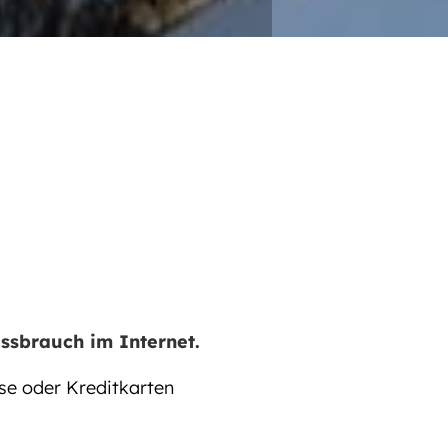
n
ssbrauch im Internet.
se oder Kreditkarten