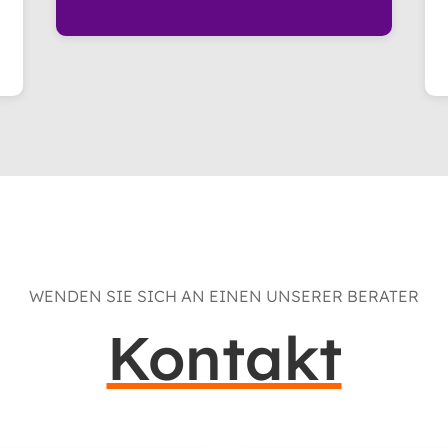
WENDEN SIE SICH AN EINEN UNSERER BERATER
Kontakt