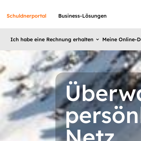
Schuldnerportal
Business-Lösungen
Ich habe eine Rechnung erhalten
Meine Online-D
Überwa
persön
Netz