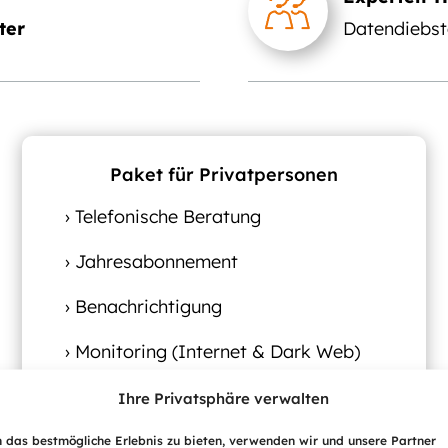
ter
Datendiebst
Paket für Privatpersonen
› Telefonische Beratung
› Jahresabonnement
› Benachrichtigung
› Monitoring (Internet & Dark Web)
Ihre Privatsphäre verwalten
Schützen Sie Ihre persönlichen Daten
 das bestmögliche Erlebnis zu bieten, verwenden wir und unsere Partner