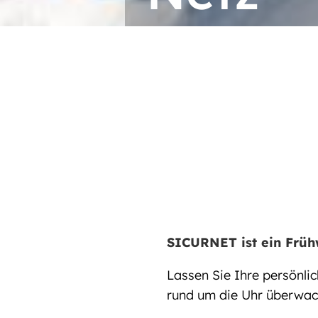
SICURNET
SICURNET ist ein Früh
Lassen Sie Ihre persönli
rund um die Uhr überwac