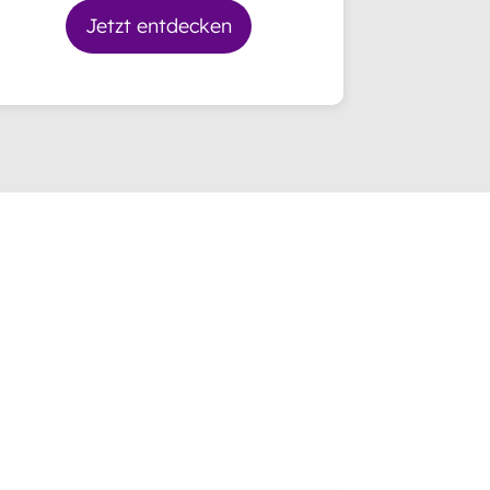
Jetzt entdecken