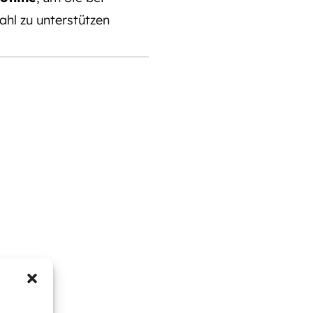
ahl zu unterstützen