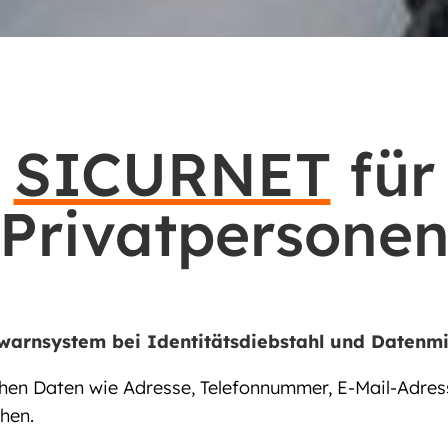
SICURNET
für
Privatpersone
warnsystem bei Identitätsdiebstahl und Datenmi
chen Daten wie Adresse, Telefonnummer, E-Mail-Adres
hen.