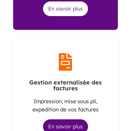
En savoir plus

Gestion externalisée des
factures
Impression, mise sous pli,
expédition de vos factures
En savoir plus