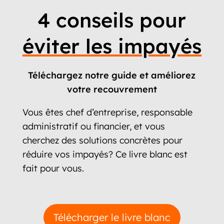
4 conseils pour
éviter les impayés
Téléchargez notre guide et améliorez
votre recouvrement
Vous êtes chef d’entreprise, responsable
administratif ou financier, et vous
cherchez des solutions concrètes pour
réduire vos impayés? Ce livre blanc est
fait pour vous.
Télécharger le livre blanc