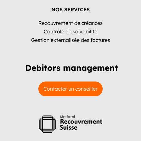
NOS SERVICES
Recouvrement de créances
Contrôle de solvabilité
Gestion externalisée des factures
Debitors management
Contacter un conseiller