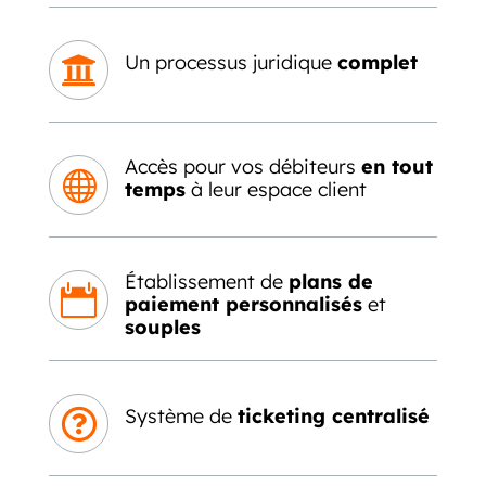
Un processus juridique
complet

Accès pour vos débiteurs
en tout

temps
à leur espace client
Établissement de
plans de

paiement personnalisés
et
souples
Système de
ticketing centralisé
