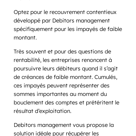
Optez pour le recouvrement contentieux
développé par Debitors management
spécifiquement pour les impayés de faible
montant.
Très souvent et pour des questions de
rentabilité, les entreprises renoncent à
poursuivre leurs débiteurs quand il s’agit
de créances de faible montant. Cumulés,
ces impayés peuvent représenter des
sommes importantes au moment du
bouclement des comptes et prétéritent le
résultat d’exploitation.
Debitors management vous propose la
solution idéale pour récupérer les