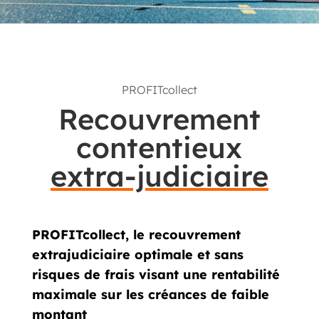
PROFITcollect
Recouvrement
contentieux
extra-judiciaire
PROFITcollect, le recouvrement
extrajudiciaire optimale et sans
risques de frais visant une rentabilité
maximale sur les créances de faible
montant