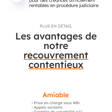
pour des créances difficilement
rentables en procédure judiciaire
PLUS EN DÉTAIL
Les avantages de
notre
recouvrement
contentieux