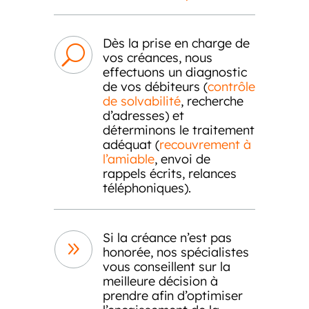
Dès la prise en charge de
U
vos créances, nous
effectuons un diagnostic
de vos débiteurs (
contrôle
de solvabilité
, recherche
d’adresses) et
déterminons le traitement
adéquat (
recouvrement à
l’amiable
, envoi de
rappels écrits, relances
téléphoniques).
Si la créance n’est pas
9
honorée, nos spécialistes
vous conseillent sur la
meilleure décision à
prendre afin d’optimiser