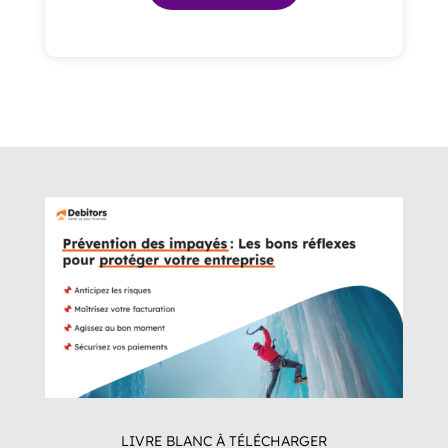
LIVRE BLANC À TÉLÉCHARGER