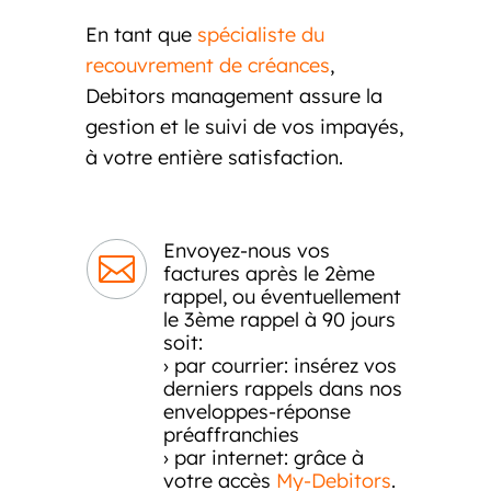
En tant que
spécialiste du
recouvrement de créances
,
Debitors management assure la
gestion et le suivi de vos impayés,
à votre entière satisfaction.
Envoyez-nous vos

factures après le 2ème
rappel, ou éventuellement
le 3ème rappel à 90 jours
soit:
› par courrier: insérez vos
derniers rappels dans nos
enveloppes-réponse
préaffranchies
› par internet: grâce à
votre accès
My-Debitors
.