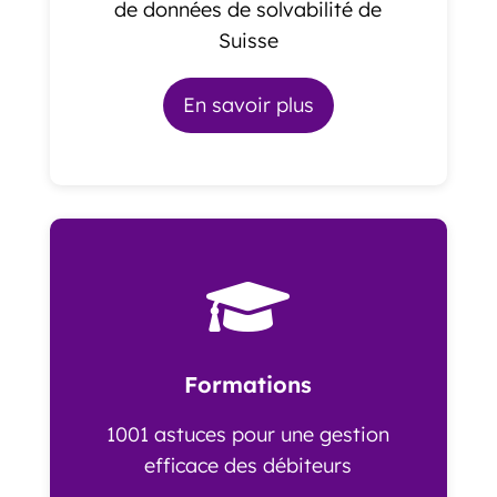
de données de solvabilité de
Suisse
En savoir plus

Formations
1001 astuces pour une gestion
efficace des débiteurs