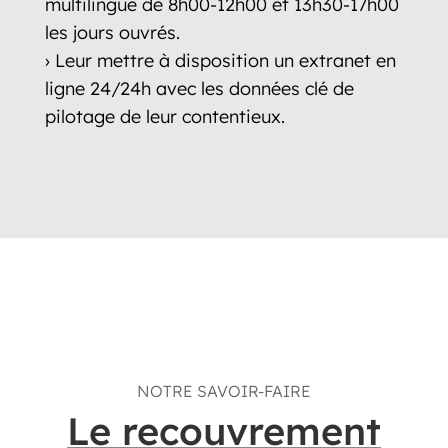
multilingue de 8h00-12h00 et 13h30-17h00
les jours ouvrés.
› Leur mettre à disposition un extranet en
ligne 24/24h avec les données clé de
pilotage de leur contentieux.
NOTRE SAVOIR-FAIRE
Le recouvrement