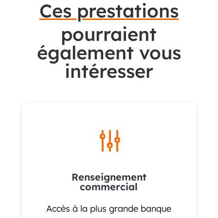
Ces prestations
pourraient
également vous
intéresser
g
Renseignement
commercial
Accès à la plus grande banque