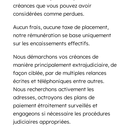
créances que vous pouvez avoir
considérées comme perdues.
Aucun frais, aucune taxe de placement,
notre rémunération se base uniquement
sur les encaissements effectifs.
Nous démarchons vos créances de
manière principalement extrajudiciaire, de
façon ciblée, par de multiples relances
écrites et téléphoniques entre autres.
Nous recherchons activement les
adresses, octroyons des plans de
paiement étroitement surveillés et
engageons si nécessaire les procédures
judiciaires appropriées.