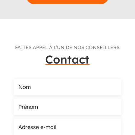
FAITES APPEL À L’UN DE NOS CONSEILLERS
Contact