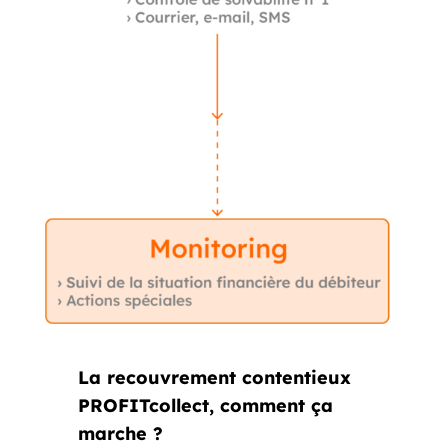
La recouvrement contentieux
PROFITcollect, comment ça
marche ?