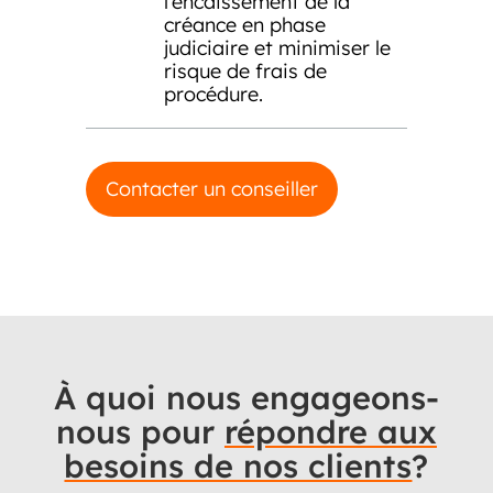
l’encaissement de la
créance en phase
judiciaire et minimiser le
risque de frais de
procédure.
Contacter un conseiller
À quoi nous engageons-
nous pour
répondre aux
besoins de nos clients
?