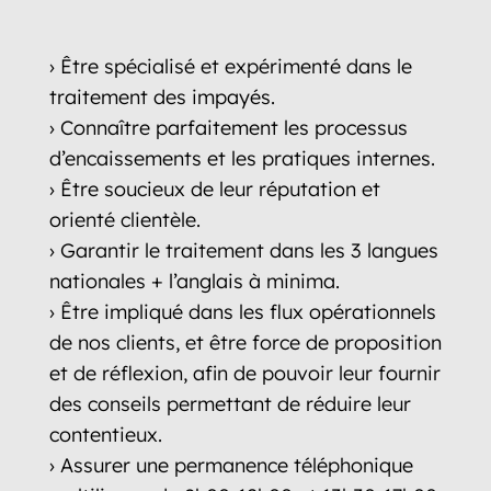
› Être spécialisé et expérimenté dans le
traitement des impayés.
› Connaître parfaitement les processus
d’encaissements et les pratiques internes.
› Être soucieux de leur réputation et
orienté clientèle.
› Garantir le traitement dans les 3 langues
nationales + l’anglais à minima.
› Être impliqué dans les flux opérationnels
de nos clients, et être force de proposition
et de réflexion, afin de pouvoir leur fournir
des conseils permettant de réduire leur
contentieux.
› Assurer une permanence téléphonique