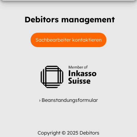
Debitors management
Sachbearbeiter kontaktieren
› Beanstandungsformular
Copyright © 2025 Debitors