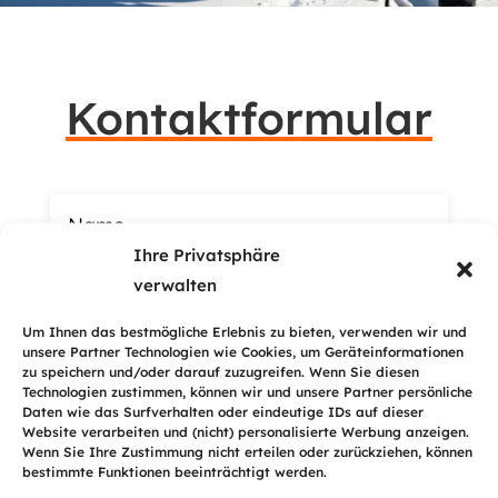
Kontaktformular
Ihre Privatsphäre
verwalten
Um Ihnen das bestmögliche Erlebnis zu bieten, verwenden wir und
unsere Partner Technologien wie Cookies, um Geräteinformationen
zu speichern und/oder darauf zuzugreifen. Wenn Sie diesen
Technologien zustimmen, können wir und unsere Partner persönliche
Daten wie das Surfverhalten oder eindeutige IDs auf dieser
Website verarbeiten und (nicht) personalisierte Werbung anzeigen.
Wenn Sie Ihre Zustimmung nicht erteilen oder zurückziehen, können
bestimmte Funktionen beeinträchtigt werden.