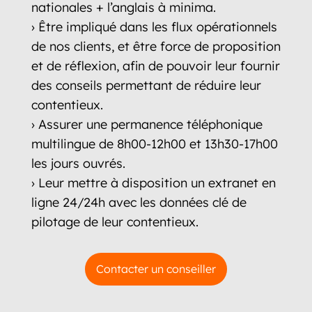
nationales + l’anglais à minima.
› Être impliqué dans les flux opérationnels
de nos clients, et être force de proposition
et de réflexion, afin de pouvoir leur fournir
des conseils permettant de réduire leur
contentieux.
› Assurer une permanence téléphonique
multilingue de 8h00-12h00 et 13h30-17h00
les jours ouvrés.
› Leur mettre à disposition un extranet en
ligne 24/24h avec les données clé de
pilotage de leur contentieux.
Contacter un conseiller