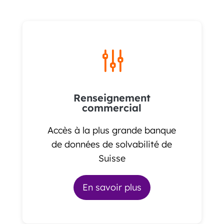
g
Renseignement
commercial
Accès à la plus grande banque
de données de solvabilité de
Suisse
En savoir plus