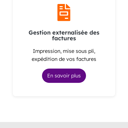

Gestion externalisée des
factures
Impression, mise sous pli,
expédition de vos factures
En savoir plus