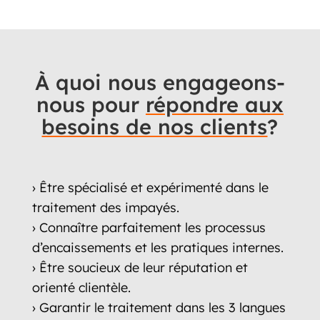
À quoi nous engageons-
nous pour
répondre aux
besoins de nos clients
?
› Être spécialisé et expérimenté dans le
traitement des impayés.
› Connaître parfaitement les processus
d’encaissements et les pratiques internes.
› Être soucieux de leur réputation et
orienté clientèle.
› Garantir le traitement dans les 3 langues