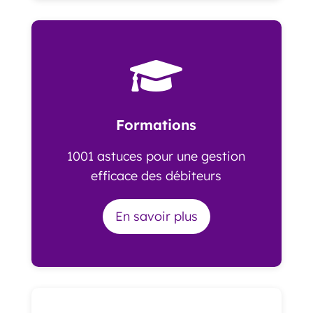

Formations
1001 astuces pour une gestion
efficace des débiteurs
En savoir plus