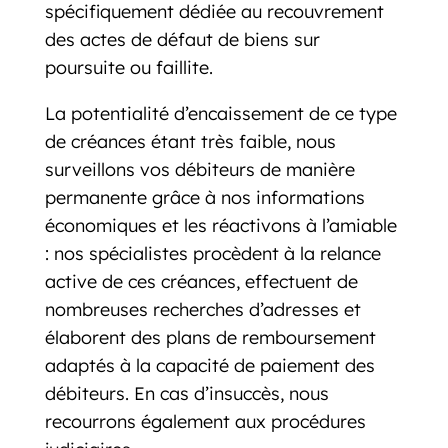
spécifiquement dédiée au recouvrement
des actes de défaut de biens sur
poursuite ou faillite.
La potentialité d’encaissement de ce type
de créances étant très faible, nous
surveillons vos débiteurs de manière
permanente grâce à nos informations
économiques et les réactivons à l’amiable
: nos spécialistes procèdent à la relance
active de ces créances, effectuent de
nombreuses recherches d’adresses et
élaborent des plans de remboursement
adaptés à la capacité de paiement des
débiteurs. En cas d’insuccès, nous
recourrons également aux procédures