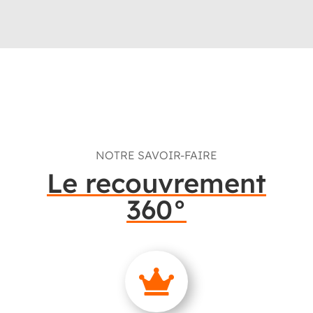
NOTRE SAVOIR-FAIRE
Le recouvrement
360°
