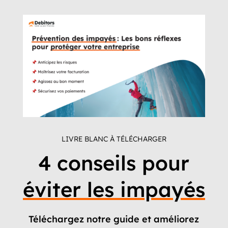
LIVRE BLANC À TÉLÉCHARGER
4 conseils pour
éviter les impayés
Téléchargez notre guide et améliorez