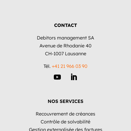
CONTACT
Debitors management SA
Avenue de Rhodanie 40
CH-1007 Lausanne
Tél.
+41 21 966 03 90
NOS SERVICES
Recouvrement de créances
Contrôle de solvabilité
Gestion externalisée des factures