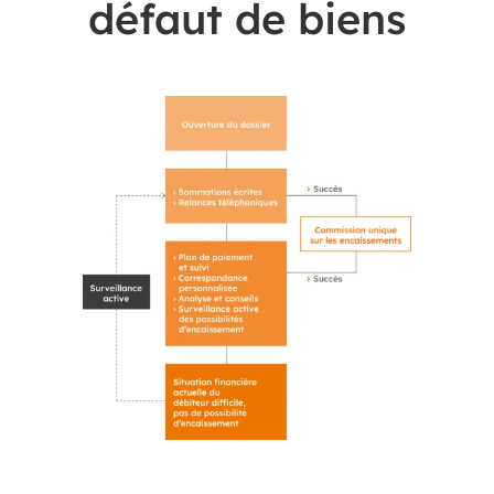
défaut de biens