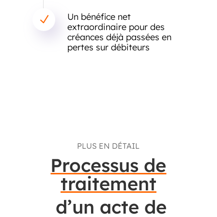
Un bénéfice net
N
extraordinaire pour des
créances déjà passées en
pertes sur débiteurs
PLUS EN DÉTAIL
Processus de
traitement
d’un acte de