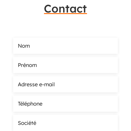
Contact