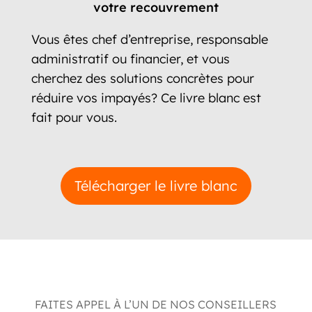
votre recouvrement
Vous êtes chef d’entreprise, responsable
administratif ou financier, et vous
cherchez des solutions concrètes pour
réduire vos impayés? Ce livre blanc est
fait pour vous.
Télécharger le livre blanc
FAITES APPEL À L’UN DE NOS CONSEILLERS