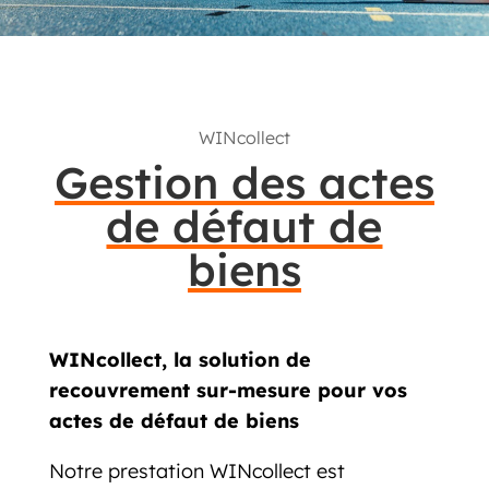
WINcollect
Gestion des actes
de défaut de
biens
WINcollect, la solution de
recouvrement sur-mesure pour vos
actes de défaut de biens
Notre prestation WINcollect est