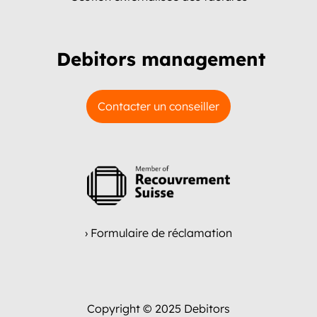
Debitors management
Contacter un conseiller
› Formulaire de réclamation
Copyright © 2025 Debitors