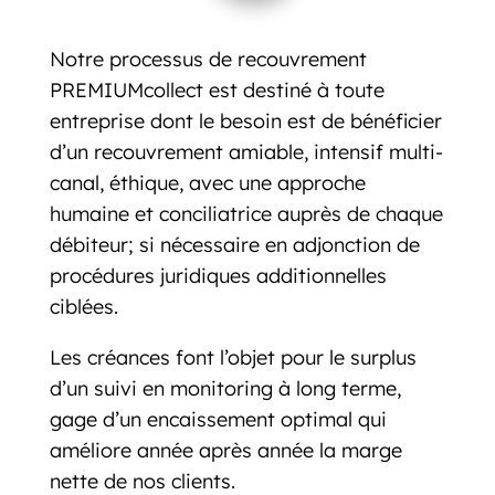
Notre processus de recouvrement
PREMIUMcollect est destiné à toute
entreprise dont le besoin est de bénéficier
d’un recouvrement amiable, intensif multi-
canal, éthique, avec une approche
humaine et conciliatrice auprès de chaque
débiteur; si nécessaire en adjonction de
procédures juridiques additionnelles
ciblées.
Les créances font l’objet pour le surplus
d’un suivi en monitoring à long terme,
gage d’un encaissement optimal qui
améliore année après année la marge
nette de nos clients.