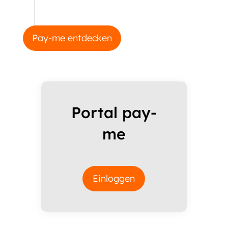
Pay-me entdecken
Portal pay-
me
Einloggen