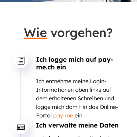
Wie
vorgehen?
Ich logge mich auf pay-
h
me.ch ein
Ich entnehme meine Login-
Informationen oben links auf
dem erhaltenen Schreiben und
logge mich damit in das Online-
Portal
pay-me
ein.
Ich verwalte meine Daten
