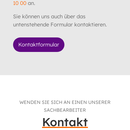
10 00
an.
Sie können uns auch über das
untenstehende Formular kontaktieren.
Kontaktformular
WENDEN SIE SICH AN EINEN UNSERER
SACHBEARBEITER
Kontakt