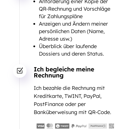
Anforderung einer Kopie der
QR-Rechnung und Vorschläge
für Zahlungspläne
Anzeigen und Ändern meiner
persönlichen Daten (Name,
Adresse usw.)
Überblick über laufende
Dossiers und deren Status.
Ich begleiche meine
Z
Rechnung
Ich bezahle die Rechnung mit
Kreditkarte, TWINT, PayPal,
PostFinance oder per
Banküberweisung mit QR-Code.