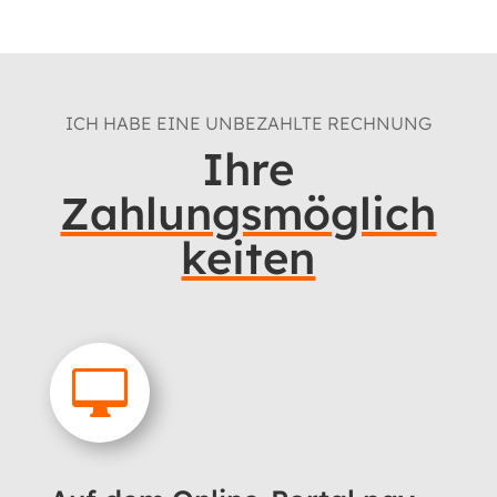
ICH HABE EINE UNBEZAHLTE RECHNUNG
Ihre
Zahlungsmöglich
keiten
