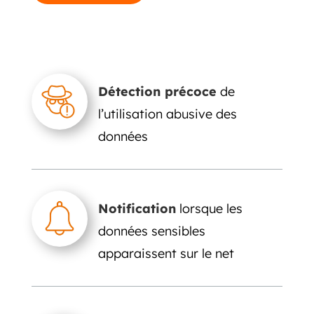
Détection précoce
de
l’utilisation abusive des
données
Notification
lorsque les
données sensibles
apparaissent sur le net