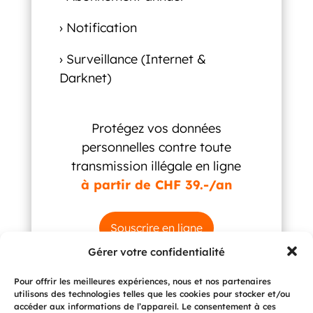
› Notification
› Surveillance (Internet &
Darknet)
Protégez vos données
personnelles contre toute
transmission illégale en ligne
à partir de CHF 39.-/an
Souscrire en ligne
Gérer votre confidentialité
Pour offrir les meilleures expériences, nous et nos partenaires
utilisons des technologies telles que les cookies pour stocker et/ou
accéder aux informations de l’appareil. Le consentement à ces