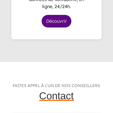
ligne, 24/24h.
Découvrir
FAITES APPEL À L’UN DE NOS CONSEILLERS
Contact