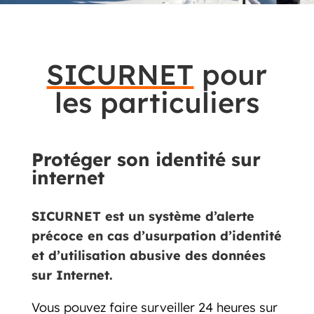
SICURNET
pour
les particuliers
Protéger son identité sur
internet
SICURNET est un système d’alerte
précoce en cas d’usurpation d’identité
et d’utilisation abusive des données
sur Internet.
Vous pouvez faire surveiller 24 heures sur