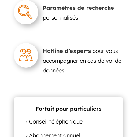
Paramètres de recherche
personnalisés
Hotline d’experts
pour vous
accompagner en cas de vol de
données
Forfait pour particuliers
› Conseil téléphonique
› Abonnement annuel