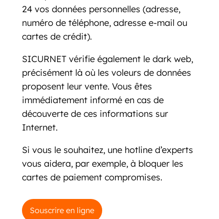
24 vos données personnelles (adresse,
numéro de téléphone, adresse e-mail ou
cartes de crédit).
SICURNET vérifie également le dark web,
précisément là où les voleurs de données
proposent leur vente. Vous êtes
immédiatement informé en cas de
découverte de ces informations sur
Internet.
Si vous le souhaitez, une hotline d’experts
vous aidera, par exemple, à bloquer les
cartes de paiement compromises.
Souscrire en ligne