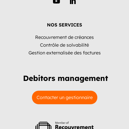
NOS SERVICES
Recouvrement de créances
Contrôle de solvabilité
Gestion externalisée des factures
Debitors management
Contacter un gestionnaire