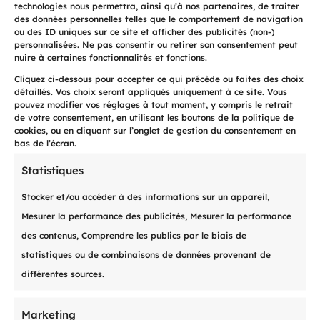
technologies nous permettra, ainsi qu’à nos partenaires, de traiter
des données personnelles telles que le comportement de navigation
ou des ID uniques sur ce site et afficher des publicités (non-)
personnalisées. Ne pas consentir ou retirer son consentement peut
nuire à certaines fonctionnalités et fonctions.
Cliquez ci-dessous pour accepter ce qui précède ou faites des choix
Les
services
détaillés. Vos choix seront appliqués uniquement à ce site. Vous
pouvez modifier vos réglages à tout moment, y compris le retrait
de votre consentement, en utilisant les boutons de la politique de
à votre
cookies, ou en cliquant sur l’onglet de gestion du consentement en
bas de l’écran.
disposition
Statistiques
Stocker et/ou accéder à des informations sur un appareil,
Mesurer la performance des publicités, Mesurer la performance
des contenus, Comprendre les publics par le biais de
t
statistiques ou de combinaisons de données provenant de
différentes sources.
Marketing