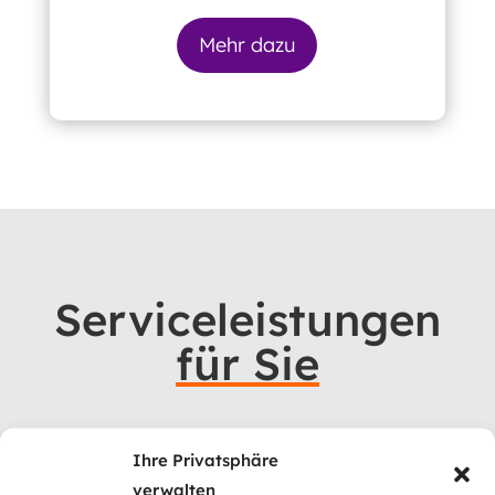
Mehr dazu
Serviceleistungen
für Sie
Ihre Privatsphäre
verwalten