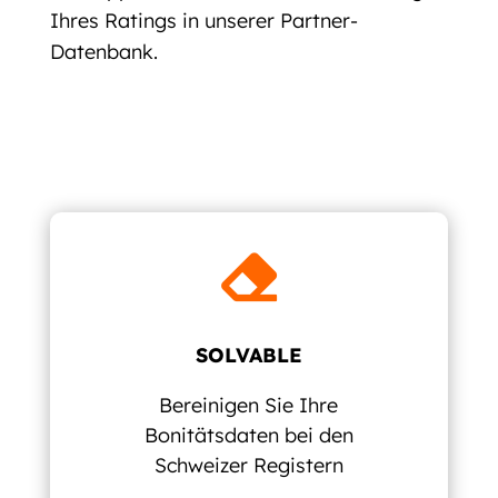
Ihres Ratings in unserer Partner-
Datenbank.

SOLVABLE
Bereinigen Sie Ihre
Bonitätsdaten bei den
Schweizer Registern