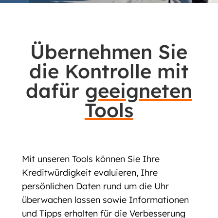
Übernehmen Sie
die Kontrolle mit
dafür
geeigneten
Tools
Mit unseren Tools können Sie Ihre
Kreditwürdigkeit evaluieren, Ihre
persönlichen Daten rund um die Uhr
überwachen lassen sowie Informationen
und Tipps erhalten für die Verbesserung