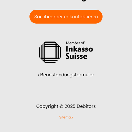
Sachbearbeiter kontaktieren
› Beanstandungsformular
Copyright © 2025 Debitors
Sitemap