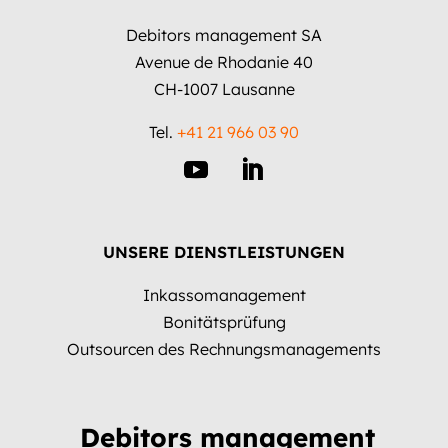
Debitors management SA
Avenue de Rhodanie 40
CH-1007 Lausanne
Tel.
+41 21 966 03 90
UNSERE DIENSTLEISTUNGEN
Inkassomanagement
Bonitätsprüfung
Outsourcen des Rechnungsmanagements
Debitors management