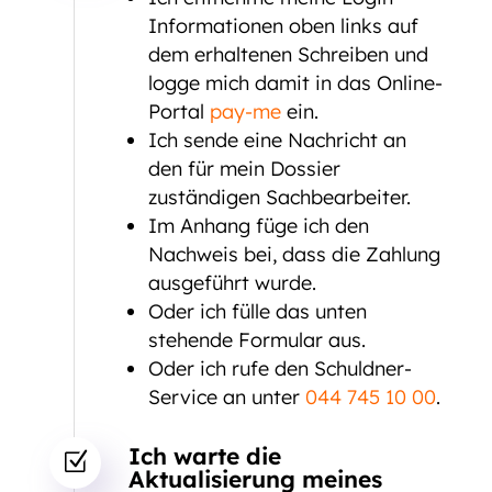
Informationen oben links auf
dem erhaltenen Schreiben und
logge mich damit in das Online-
Portal
pay-me
ein.
Ich sende eine Nachricht an
den für mein Dossier
zuständigen Sachbearbeiter.
Im Anhang füge ich den
Nachweis bei, dass die Zahlung
ausgeführt wurde.
Oder ich fülle das unten
stehende Formular aus.
Oder ich rufe den Schuldner-
Service an unter
044 745 10 00
.
Ich warte die
Z
Aktualisierung meines