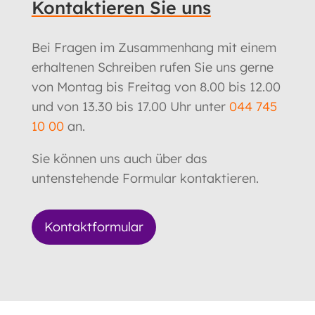
Kontaktieren Sie uns
Bei Fragen im Zusammenhang mit einem
erhaltenen Schreiben rufen Sie uns gerne
von Montag bis Freitag von 8.00 bis 12.00
und von 13.30 bis 17.00 Uhr unter
044 745
10 00
an.
Sie können uns auch über das
untenstehende Formular kontaktieren.
Kontaktformular