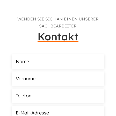
WENDEN SIE SICH AN EINEN UNSERER
SACHBEARBEITER
Kontakt