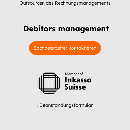
Outsourcen des Rechnungsmanagements
Debitors management
Sachbearbeiter kontaktieren
› Beanstandungsformular