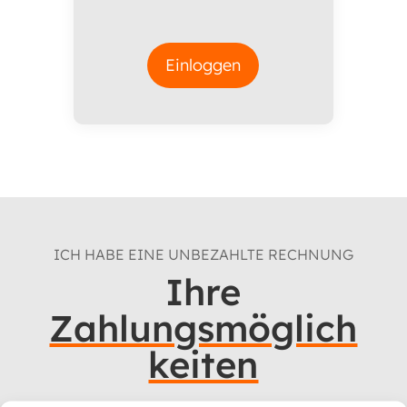
Einloggen
ICH HABE EINE UNBEZAHLTE RECHNUNG
Ihre
Zahlungsmöglich
keiten