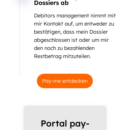
Dossiers ab
Debitors management nimmt mit
mir Kontakt auf, um entweder zu
bestätigen, dass mein Dossier
abgeschlossen ist oder um mir
den noch zu bezahlenden
Restbetrag mitzuteilen.
Pay-me entdecken
Portal pay-