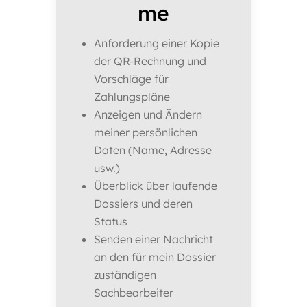
me
Anforderung einer Kopie
der QR-Rechnung und
Vorschläge für
Zahlungspläne
Anzeigen und Ändern
meiner persönlichen
Daten (Name, Adresse
usw.)
Überblick über laufende
Dossiers und deren
Status
Senden einer Nachricht
an den für mein Dossier
zuständigen
Sachbearbeiter