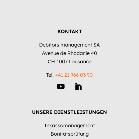
KONTAKT
Debitors management SA
Avenue de Rhodanie 40
CH-1007 Lausanne
Tel.
+41 21 966 03 90
UNSERE DIENSTLEISTUNGEN
Inkassomanagement
Bonitätsprüfung