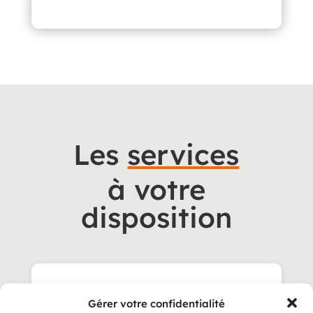
Les
services
à votre
disposition
Gérer votre confidentialité