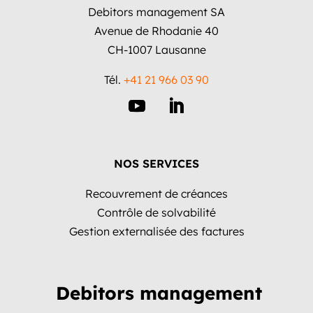
Debitors management SA
Avenue de Rhodanie 40
CH-1007 Lausanne
Tél.
+41 21 966 03 90
NOS SERVICES
Recouvrement de créances
Contrôle de solvabilité
Gestion externalisée des factures
Debitors management