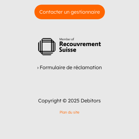
Contacter un gestionnaire
› Formulaire de réclamation
Copyright © 2025 Debitors
Plan du site