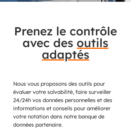
Prenez le contrôle
avec des
outils
adaptés
Nous vous proposons des outils pour
évaluer votre solvabilité, faire surveiller
24/24h vos données personnelles et des
informations et conseils pour améliorer
votre notation dans notre banque de
données partenaire.