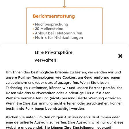
Ihre Privatsphäre
verwalten
Um Ihnen das bestmögliche Erlebnis zu bieten, verwenden wir und
unsere Partner Technologien wie Cookies, um Geräteinformationen
zu speichern und/oder darauf zuzugreifen. Wenn Sie diesen
Technologien zustimmen, können wir und unsere Partner persönliche
MÖCHTEN SIE MEHR ERFAHREN?
Daten wie das Surfverhalten oder eindeutige IDs auf dieser
Website verarbeiten und (nicht) personalisierte Werbung anzeigen.
Angebot
Wenn Sie Ihre Zustimmung nicht erteilen oder zurückziehen, können
bestimmte Funktionen beeinträchtigt werden.
anfordern
Klicken Sie unten, um den obigen Ausführungen zuzustimmen oder
eine detaillierte Auswahl zu treffen. Ihre Auswahl wird nur auf diese
Website angewendet. Sie können Ihre Einstellungen jederzeit