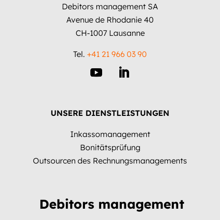
Debitors management SA
Avenue de Rhodanie 40
CH-1007 Lausanne
Tel.
+41 21 966 03 90
UNSERE DIENSTLEISTUNGEN
Inkassomanagement
Bonitätsprüfung
Outsourcen des Rechnungsmanagements
Debitors management