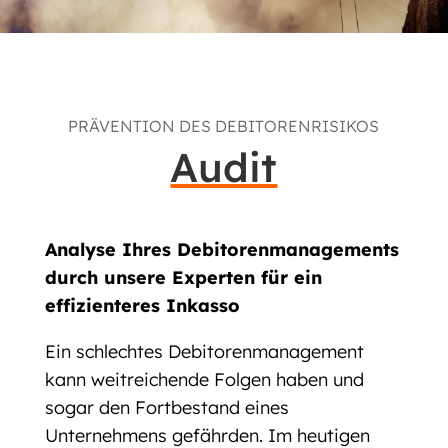
PRÄVENTION DES DEBITORENRISIKOS
Audit
Analyse Ihres Debitorenmanagements
durch unsere Experten für ein
effizienteres Inkasso
Ein schlechtes Debitorenmanagement
kann weitreichende Folgen haben und
sogar den Fortbestand eines
Unternehmens gefährden. Im heutigen