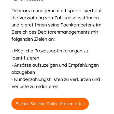
Debitors management ist spezialisiert auf
die Verwaltung von Zahlungsausständen
und bietet Ihnen seine Fachkompetenz im
Bereich des Debitorenmanagements mit
folgenden Zielen an:
› Mögliche Prozessoptimierungen zu
identifizieren
› Ansätze aufzuzeigen und Empfehlungen
abzugeben
› Kundenzahlungsfristen zu verkürzen und
Verluste zu reduzieren
Buchen Sie eine Online-Präsentation