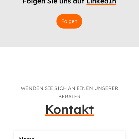
Folgen Sie uns auf
LinkedIn
Folgen
WENDEN SIE SICH AN EINEN UNSERER
BERATER
Kontakt