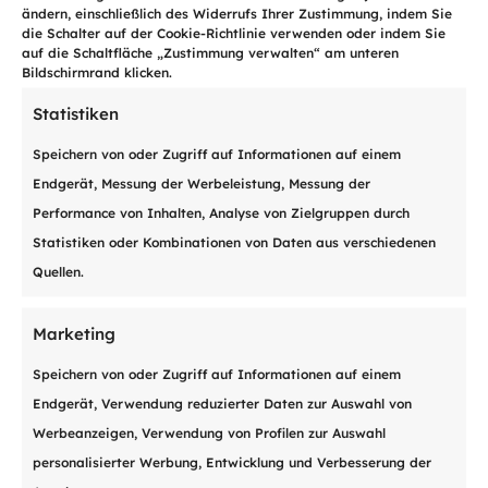
ändern, einschließlich des Widerrufs Ihrer Zustimmung, indem Sie
die Schalter auf der Cookie-Richtlinie verwenden oder indem Sie
Berater kontaktieren
auf die Schaltfläche „Zustimmung verwalten“ am unteren
Bildschirmrand klicken.
Statistiken
Speichern von oder Zugriff auf Informationen auf einem
Endgerät, Messung der Werbeleistung, Messung der
Performance von Inhalten, Analyse von Zielgruppen durch
Diese
Statistiken oder Kombinationen von Daten aus verschiedenen
Dienstleistungen
Quellen.
könnten Sie auch
Marketing
noch interessieren
Speichern von oder Zugriff auf Informationen auf einem
Endgerät, Verwendung reduzierter Daten zur Auswahl von
Werbeanzeigen, Verwendung von Profilen zur Auswahl
personalisierter Werbung, Entwicklung und Verbesserung der