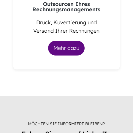
Outsourcen Ihres
Rechnungsmanagements
Druck, Kuvertierung und
Versand Ihrer Rechnungen
Mehr dazu
MÖCHTEN SIE INFORMIERT BLEIBEN?