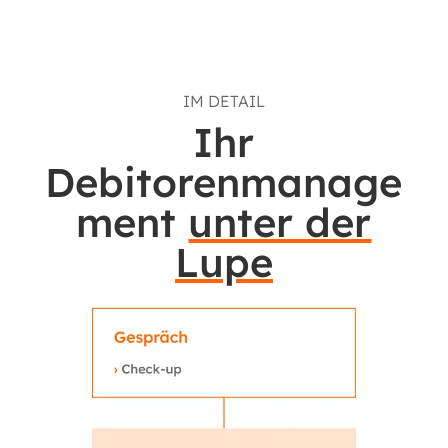
IM DETAIL
Ihr
Debitorenmanage
ment
unter der
Lupe