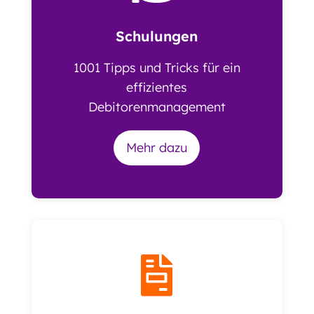
Schulungen
1001 Tipps und Tricks für ein
effizientes
Debitorenmanagement
Mehr dazu
