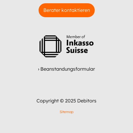
Berater kontaktieren
› Beanstandungsformular
Copyright © 2025 Debitors
Sitemap