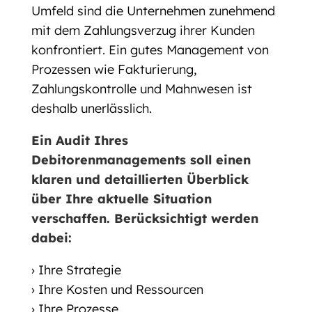
Umfeld sind die Unternehmen zunehmend
mit dem Zahlungsverzug ihrer Kunden
konfrontiert. Ein gutes Management von
Prozessen wie Fakturierung,
Zahlungskontrolle und Mahnwesen ist
deshalb unerlässlich.
Ein Audit Ihres
Debitorenmanagements soll einen
klaren und detaillierten Überblick
über Ihre aktuelle Situation
verschaffen. Berücksichtigt werden
dabei:
› Ihre Strategie
› Ihre Kosten und Ressourcen
› Ihre Prozesse