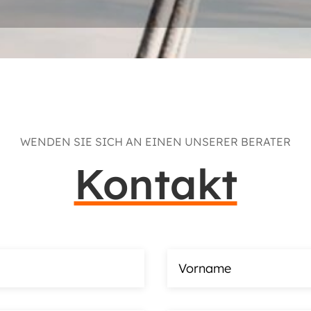
WENDEN SIE SICH AN EINEN UNSERER BERATER
Kontakt