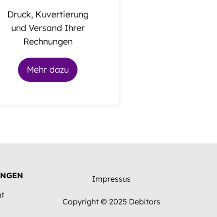
Druck, Kuvertierung
und Versand Ihrer
Rechnungen
Mehr dazu
UNGEN
Impressus
t
Copyright © 2025 Debitors