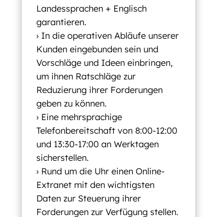
Landessprachen + Englisch
garantieren.
› In die operativen Abläufe unserer
Kunden eingebunden sein und
Vorschläge und Ideen einbringen,
um ihnen Ratschläge zur
Reduzierung ihrer Forderungen
geben zu können.
› Eine mehrsprachige
Telefonbereitschaft von 8:00-12:00
und 13:30-17:00 an Werktagen
sicherstellen.
› Rund um die Uhr einen Online-
Extranet mit den wichtigsten
Daten zur Steuerung ihrer
Forderungen zur Verfügung stellen.