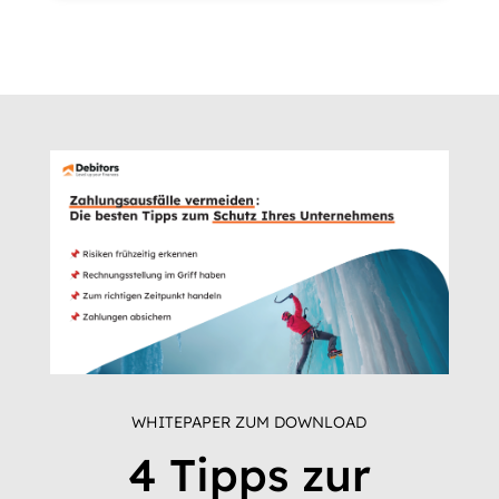
WHITEPAPER ZUM DOWNLOAD
4 Tipps zur