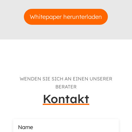
Whitepaper herunterladen
WENDEN SIE SICH AN EINEN UNSERER
BERATER
Kontakt