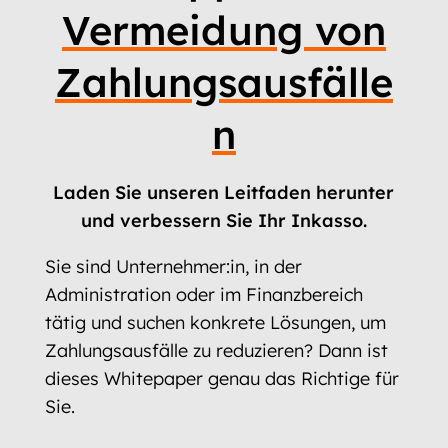
Vermeidung von
Zahlungsausfälle
n
Laden Sie unseren Leitfaden herunter
und verbessern Sie Ihr Inkasso.
Sie sind Unternehmer:in, in der
Administration oder im Finanzbereich
tätig und suchen konkrete Lösungen, um
Zahlungsausfälle zu reduzieren? Dann ist
dieses Whitepaper genau das Richtige für
Sie.