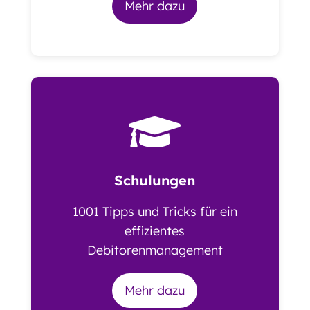
Mehr dazu

Schulungen
1001 Tipps und Tricks für ein
effizientes
Debitorenmanagement
Mehr dazu