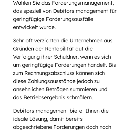
Wählen Sie das Forderungsmanagement,
das speziell von Debitors management für
geringfügige Forderungsausfälle
entwickelt wurde.
Sehr oft verzichten die Unternehmen aus
Gründen der Rentabilität auf die
Verfolgung ihrer Schuldner, wenn es sich
um geringfügige Forderungen handelt. Bis
zum Rechnungsabschluss können sich
diese Zahlungsausstände jedoch zu
ansehnlichen Beträgen summieren und
das Betriebsergebnis schmälern.
Debitors management bietet Ihnen die
ideale Lösung, damit bereits
abgeschriebene Forderungen doch noch