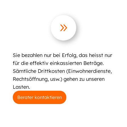
9
Sie bezahlen nur bei Erfolg, das heisst nur
für die effektiv einkassierten Beträge.
Sämtliche Drittkosten (Einwohnerdienste,
Rechtsöffnung, usw.) gehen zu unseren
Lasten.
Berater kontaktieren