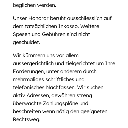
beglichen werden.
Unser Honorar beruht ausschliesslich auf
dem tatsächlichen Inkasso. Weitere
Spesen und Gebühren sind nicht
geschuldet.
Wir kümmern uns vor allem
aussergerichtlich und zielgerichtet um Ihre
Forderungen, unter anderem durch
mehrmaliges schriftliches und
telefonisches Nachfassen. Wir suchen
aktiv Adressen, gewähren streng
überwachte Zahlungspläne und
beschreiten wenn nötig den geeigneten
Rechtsweg.