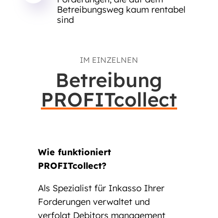
Betreibungsweg kaum rentabel
sind
IM EINZELNEN
Betreibung
PROFITcollect
Wie funktioniert
PROFITcollect?
Als Spezialist für Inkasso Ihrer
Forderungen verwaltet und
verfolgt Debitors management