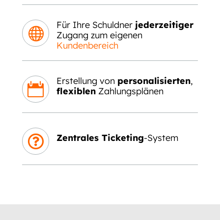
Für Ihre Schuldner
jederzeitiger

Zugang zum eigenen
Kundenbereich
Erstellung von
personalisierten
,

flexiblen
Zahlungsplänen
Zentrales Ticketing
-System
