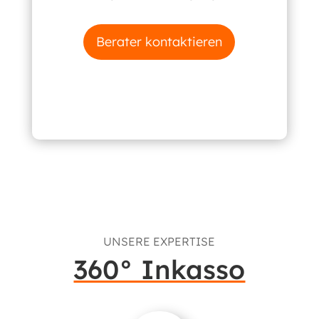
Berater kontaktieren
UNSERE EXPERTISE
360° Inkasso