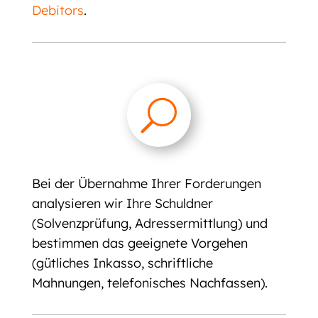
Debitors
.
U
Bei der Übernahme Ihrer Forderungen
analysieren wir Ihre Schuldner
(Solvenzprüfung, Adressermittlung) und
bestimmen das geeignete Vorgehen
(gütliches Inkasso, schriftliche
Mahnungen, telefonisches Nachfassen).