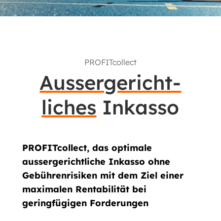
PROFITcollect
Aussergericht-
liches
Inkasso
PROFITcollect, das optimale
aussergerichtliche Inkasso ohne
Gebührenrisiken mit dem Ziel einer
maximalen Rentabilität bei
geringfügigen Forderungen