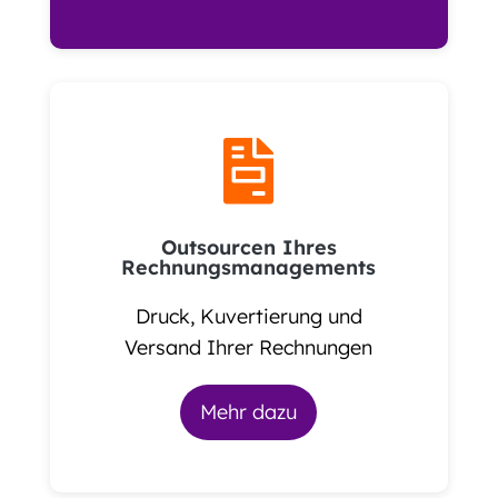

Outsourcen Ihres
Rechnungsmanagements
Druck, Kuvertierung und
Versand Ihrer Rechnungen
Mehr dazu