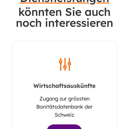
könnten Sie auch
noch interessieren
g
Wirtschaftsauskünfte
Zugang zur grössten
Bonitätsdatenbank der
Schweiz