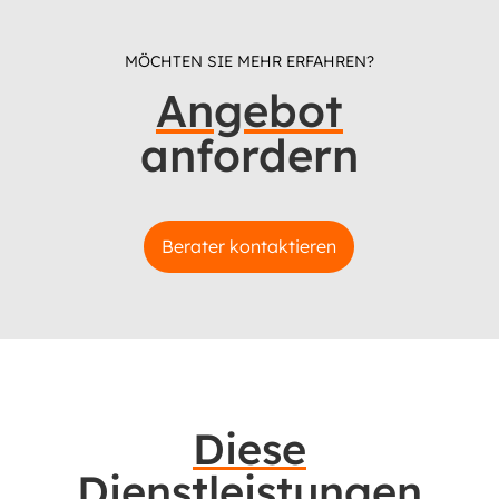
MÖCHTEN SIE MEHR ERFAHREN?
Angebot
anfordern
Berater kontaktieren
Diese
Dienstleistungen