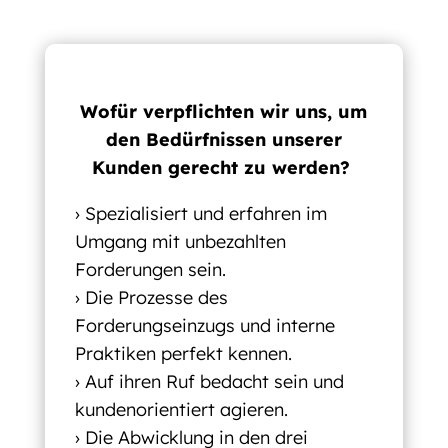
Wofür verpflichten wir uns, um
den Bedürfnissen unserer
Kunden gerecht zu werden?
› Spezialisiert und erfahren im
Umgang mit unbezahlten
Forderungen sein.
› Die Prozesse des
Forderungseinzugs und interne
Praktiken perfekt kennen.
› Auf ihren Ruf bedacht sein und
kundenorientiert agieren.
› Die Abwicklung in den drei