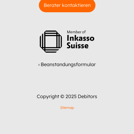
Berater kontaktieren
› Beanstandungsformular
Copyright © 2025 Debitors
Sitemap