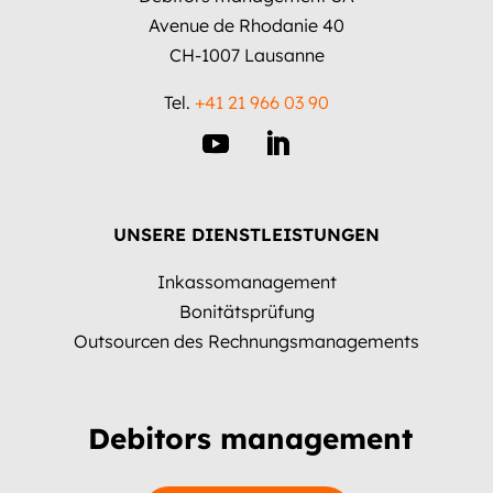
Avenue de Rhodanie 40
CH-1007 Lausanne
Tel.
+41 21 966 03 90
UNSERE DIENSTLEISTUNGEN
Inkassomanagement
Bonitätsprüfung
Outsourcen des Rechnungsmanagements
Debitors management