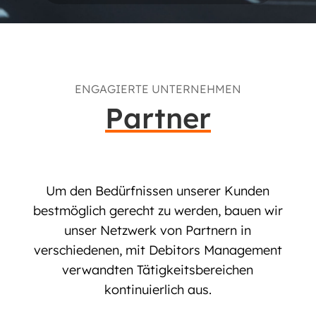
ENGAGIERTE UNTERNEHMEN
Partner
Um den Bedürfnissen unserer Kunden
bestmöglich gerecht zu werden, bauen wir
unser Netzwerk von Partnern in
verschiedenen, mit Debitors Management
verwandten Tätigkeitsbereichen
kontinuierlich aus.