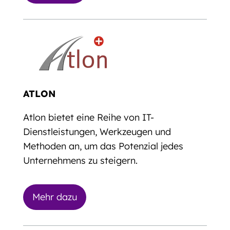
ATLON
Atlon bietet eine Reihe von IT-
Dienstleistungen, Werkzeugen und
Methoden an, um das Potenzial jedes
Unternehmens zu steigern.
Mehr dazu