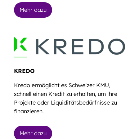
Mehr dazu
KREDO
Kredo ermöglicht es Schweizer KMU,
schnell einen Kredit zu erhalten, um ihre
Projekte oder Liquiditätsbedürfnisse zu
finanzieren.
Mehr dazu