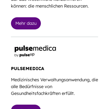
können: die menschlichen Ressourcen.
Mehr dazu
PULSEMEDICA
Medizinisches Verwaltungsanwendung, die
alle Bedürfnisse von
Gesundheitsfachkräften erfüllt.