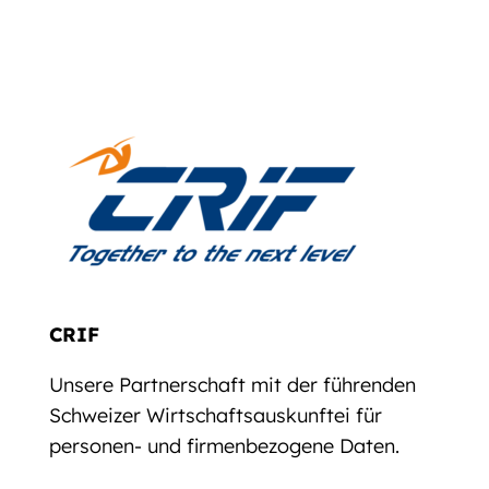
CRIF
Unsere Partnerschaft mit der führenden
Schweizer Wirtschaftsauskunftei für
personen- und firmenbezogene Daten.