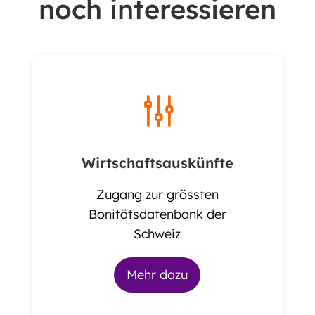
noch interessieren
g
Wirtschaftsauskünfte
Zugang zur grössten
Bonitätsdatenbank der
Schweiz
Mehr dazu