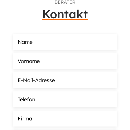
BERATER
Kontakt