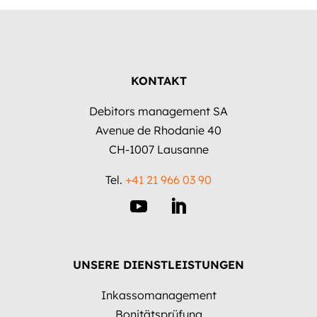
KONTAKT
Debitors management SA
Avenue de Rhodanie 40
CH-1007 Lausanne
Tel.
+41 21 966 03 90
UNSERE DIENSTLEISTUNGEN
Inkassomanagement
Bonitätsprüfung