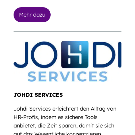
Mehr dazu
JOHDI SERVICES
Johdi Services erleichtert den Alltag von
HR-Profis, indem es sichere Tools
anbietet, die Zeit sparen, damit sie sich
auf das Wesentliche konzentrieren