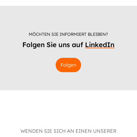
MÖCHTEN SIE INFORMIERT BLEIBEN?
Folgen Sie uns auf
LinkedIn
Folgen
WENDEN SIE SICH AN EINEN UNSERER