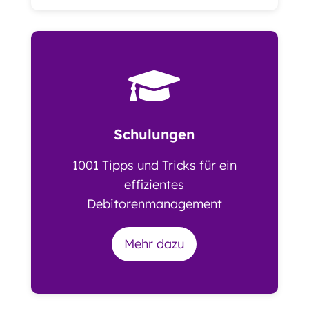

Schulungen
1001 Tipps und Tricks für ein
effizientes
Debitorenmanagement
Mehr dazu