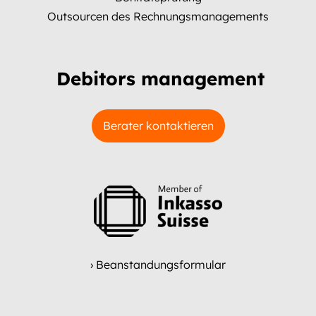
Outsourcen des Rechnungsmanagements
Debitors management
Berater kontaktieren
› Beanstandungsformular