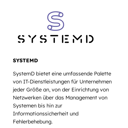
SYSTEMD
SystemD bietet eine umfassende Palette
von IT-Dienstleistungen für Unternehmen
jeder Größe an, von der Einrichtung von
Netzwerken über das Management von
Systemen bis hin zur
Informationssicherheit und
Fehlerbehebung.