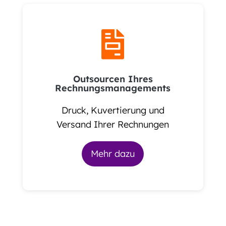

Outsourcen Ihres
Rechnungsmanagements
Druck, Kuvertierung und
Versand Ihrer Rechnungen
Mehr dazu