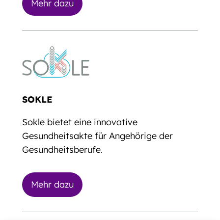
Mehr dazu
SOKLE
Sokle bietet eine innovative
Gesundheitsakte für Angehörige der
Gesundheitsberufe.
Mehr dazu