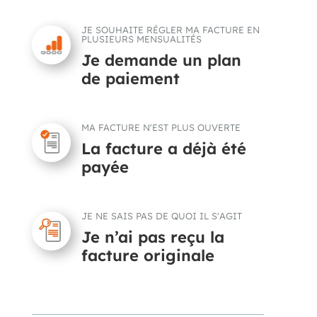
JE SOUHAITE RÉGLER MA FACTURE EN
PLUSIEURS MENSUALITÉS
Je demande un plan
de paiement
MA FACTURE N'EST PLUS OUVERTE
La facture a déjà été
payée
JE NE SAIS PAS DE QUOI IL S'AGIT
Je n’ai pas reçu la
facture originale