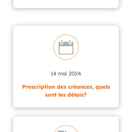

14 mai 2024
Prescription des créances, quels
sont les délais?