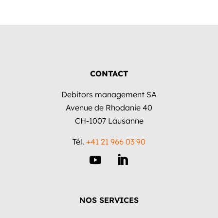
CONTACT
Debitors management SA
Avenue de Rhodanie 40
CH-1007 Lausanne
Tél.
+41 21 966 03 90
NOS SERVICES