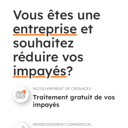
Vous êtes une
entreprise
et
souhaitez
réduire vos
impayés
?
RECOUVREMENT DE CRÉANCES
Traitement gratuit de vos
impayés
RENSEIGNEMENT COMMERCIAL