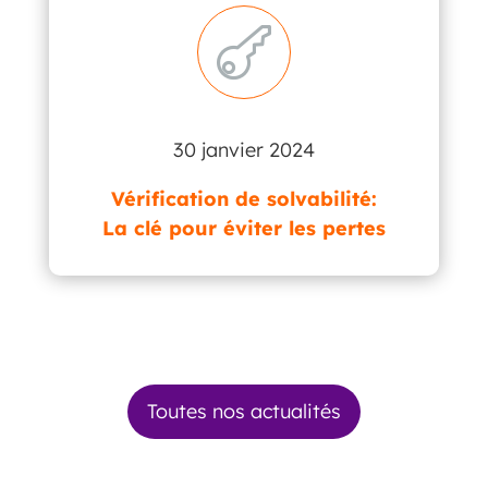

30 janvier 2024
Vérification de solvabilité:
La clé pour éviter les pertes
Toutes nos actualités