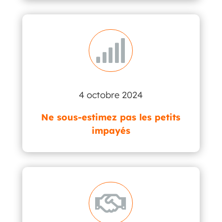

4 octobre 2024
Ne sous-estimez pas les petits
impayés
