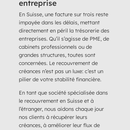
entreprise
En Suisse, une facture sur trois reste
impayée dans les délais, mettant
directement en péril la trésorerie des
entreprises. Qu’il s’agisse de PME, de
cabinets professionnels ou de
grandes structures, toutes sont
concernées. Le recouvrement de
créances n’est pas un luxe: c’est un
pilier de votre stabilité financière.
En tant que société spécialisée dans
le recouvrement en Suisse et à
l’étranger, nous aidons chaque jour
nos clients à récupérer leurs
créances, à améliorer leur flux de