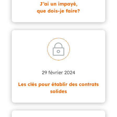
J’ai un impayé,
que dois-je faire?
~
29 février 2024
Les clés pour établir des contrats
solides