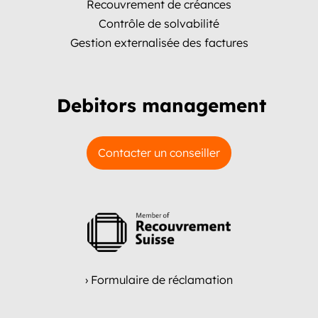
Recouvrement de créances
Contrôle de solvabilité
Gestion externalisée des factures
Debitors management
Contacter un conseiller
› Formulaire de réclamation