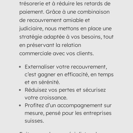
trésorerie et à réduire les retards de
paiement. Grâce à une combinaison
de recouvrement amiable et
judiciaire, nous mettons en place une
stratégie adaptée à vos besoins, tout
en préservant la relation
commerciale avec vos clients.
Externaliser votre recouvrement,
c’est gagner en efficacité, en temps
et en sérénité.
Réduisez vos pertes et sécurisez
votre croissance.
Profitez d’un accompagnement sur
mesure, pensé pour les entreprises
suisses.