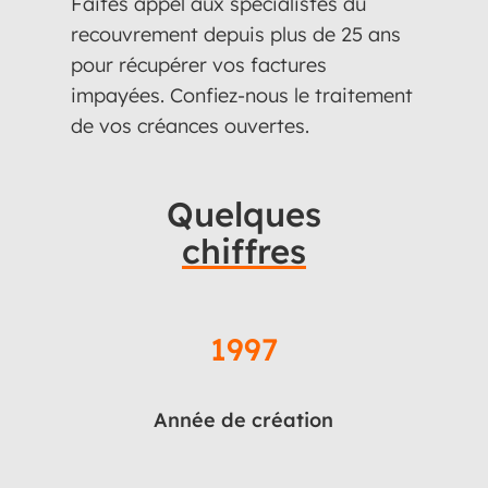
Faites appel aux spécialistes du
recouvrement depuis plus de 25 ans
pour récupérer vos factures
impayées. Confiez-nous le traitement
de vos créances ouvertes.
Quelques
chiffres
1997
Année de création