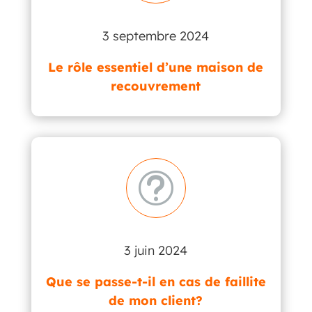
3 septembre 2024
Le rôle essentiel d’une maison de
recouvrement
t
3 juin 2024
Que se passe-t-il en cas de faillite
de mon client?