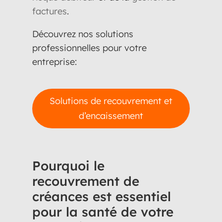
factures
.
Découvrez nos solutions
professionnelles pour votre
entreprise:
Solutions de recouvrement et
d’encaissement
Pourquoi le
recouvrement de
créances est essentiel
pour la santé de votre