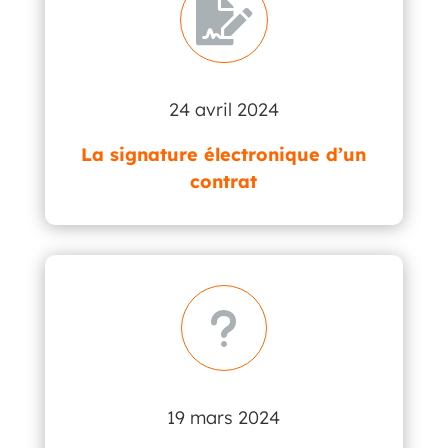

24 avril 2024
La signature électronique d’un
contrat
u
19 mars 2024