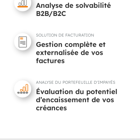
Analyse de solvabilité
B2B/B2C
SOLUTION DE FACTURATION
Gestion complète et
externalisée de vos
factures
ANALYSE DU PORTEFEUILLE D'IMPAYÉS
Évaluation du potentiel
d’encaissement de vos
créances