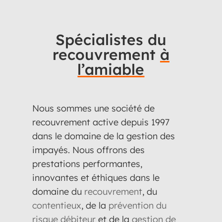
Spécialistes du
recouvrement
à
l’amiable
Nous sommes une société de
recouvrement active depuis 1997
dans le domaine de la gestion des
impayés. Nous offrons des
prestations performantes,
innovantes et éthiques dans le
domaine du
recouvrement
, du
contentieux
, de la
prévention du
risque débiteur
et de la
gestion de