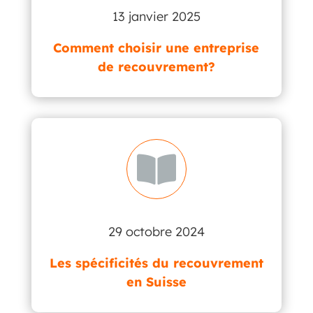
13 janvier 2025
Comment choisir une entreprise
de recouvrement?

29 octobre 2024
Les spécificités du recouvrement
en Suisse