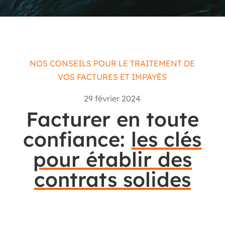
NOS CONSEILS POUR LE TRAITEMENT DE
VOS FACTURES ET IMPAYÉS
29 février 2024
Facturer en toute
confiance:
les clés
pour établir des
contrats solides