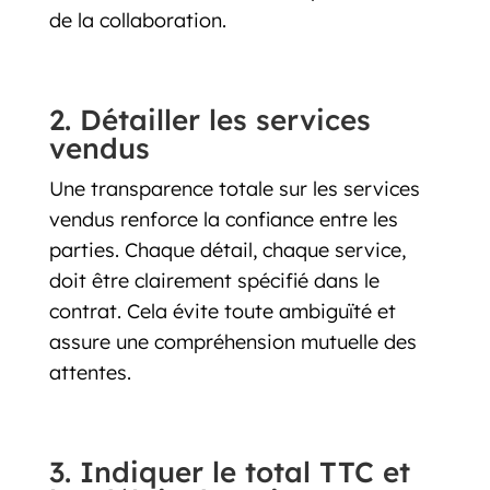
de la collaboration.
2. Détailler les services
vendus
Une transparence totale sur les services
vendus renforce la confiance entre les
parties. Chaque détail, chaque service,
doit être clairement spécifié dans le
contrat. Cela évite toute ambiguïté et
assure une compréhension mutuelle des
attentes.
3. Indiquer le total TTC et