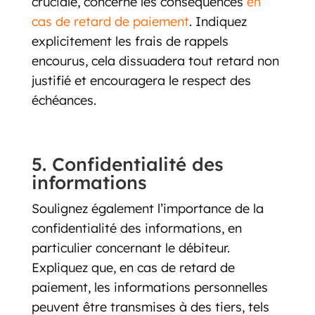
cruciale, concerne les conséquences
en
cas de retard de paiement
. Indiquez
explicitement les frais de rappels
encourus, cela dissuadera tout retard non
justifié et encouragera le respect des
échéances.
5. Confidentialité des
informations
Soulignez également l’importance de la
confidentialité des informations, en
particulier concernant le débiteur.
Expliquez que, en cas de retard de
paiement, les informations personnelles
peuvent être transmises à des tiers, tels