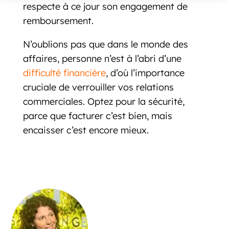
respecte à ce jour son engagement de
remboursement.
N’oublions pas que dans le monde des
affaires, personne n’est à l’abri d’une
difficulté financière
, d’où l’importance
cruciale de verrouiller vos relations
commerciales. Optez pour la sécurité,
parce que facturer c’est bien, mais
encaisser c’est encore mieux.