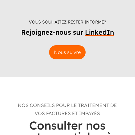
VOUS SOUHAITEZ RESTER INFORMÉ?
Rejoignez-nous sur
LinkedIn
Nous suivre
NOS CONSEILS POUR LE TRAITEMENT DE
VOS FACTURES ET IMPAYÉS
Consulter nos