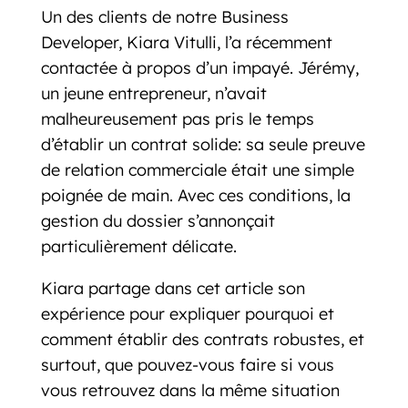
Un des clients de notre Business
Developer, Kiara Vitulli, l’a récemment
contactée à propos d’un impayé. Jérémy,
un jeune entrepreneur, n’avait
malheureusement pas pris le temps
d’établir un contrat solide: sa seule preuve
de relation commerciale était une simple
poignée de main. Avec ces conditions, la
gestion du dossier s’annonçait
particulièrement délicate.
Kiara partage dans cet article son
expérience pour expliquer pourquoi et
comment établir des contrats robustes, et
surtout, que pouvez-vous faire si vous
vous retrouvez dans la même situation