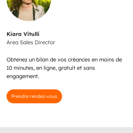
Kiara Vitulli
Area Sales Director
Obtenez un bilan de vos créances en moins de
10 minutes, en ligne, gratuit et sans
engagement.
Prendre rendez-vous