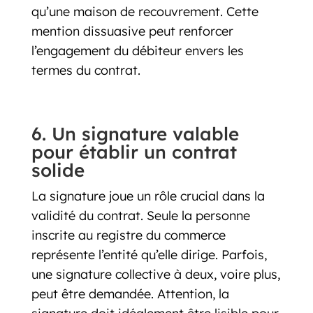
qu’une maison de recouvrement. Cette
mention dissuasive peut renforcer
l’engagement du débiteur envers les
termes du contrat.
6. Un signature valable
pour établir un contrat
solide
La signature joue un rôle crucial dans la
validité du contrat. Seule la personne
inscrite au registre du commerce
représente l’entité qu’elle dirige. Parfois,
une signature collective à deux, voire plus,
peut être demandée. Attention, la