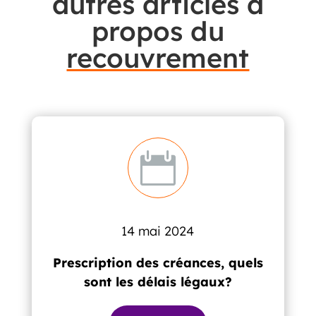
autres articles à
propos du
recouvrement

14 mai 2024
Prescription des créances, quels
sont les délais légaux?