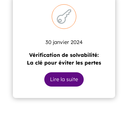

30 janvier 2024
Vérification de solvabilité:
La clé pour éviter les pertes
Lire la suite