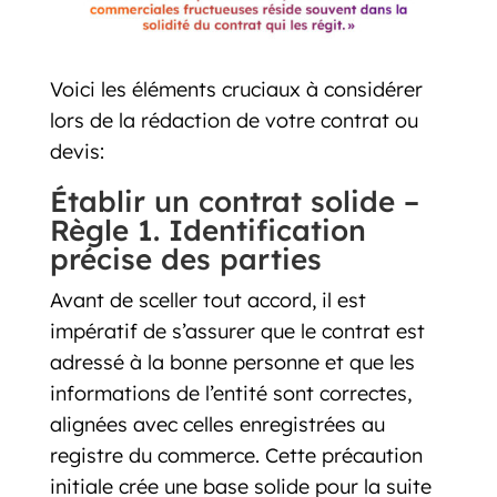
Voici les éléments cruciaux à considérer
lors de la rédaction de votre contrat ou
devis:
Établir un contrat solide –
Règle 1. Identification
précise des parties
Avant de sceller tout accord, il est
impératif de s’assurer que le contrat est
adressé à la bonne personne et que les
informations de l’entité sont correctes,
alignées avec celles enregistrées au
registre du commerce. Cette précaution
initiale crée une base solide pour la suite