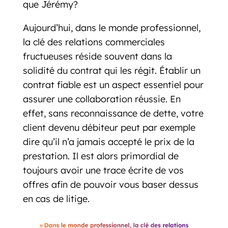
que Jérémy?
Aujourd’hui, dans le monde professionnel,
la clé des relations commerciales
fructueuses réside souvent dans la
solidité du contrat qui les régit. Établir un
contrat fiable est un aspect essentiel pour
assurer une collaboration réussie. En
effet, sans reconnaissance de dette, votre
client devenu débiteur peut par exemple
dire qu’il n’a jamais accepté le prix de la
prestation. Il est alors primordial de
toujours avoir une trace écrite de vos
offres afin de pouvoir vous baser dessus
en cas de litige.