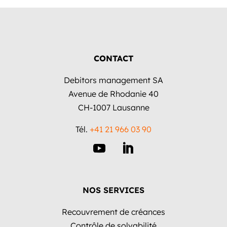
CONTACT
Debitors management SA
Avenue de Rhodanie 40
CH-1007 Lausanne
Tél.
+41 21 966 03 90
NOS SERVICES
Recouvrement de créances
Contrôle de solvabilité