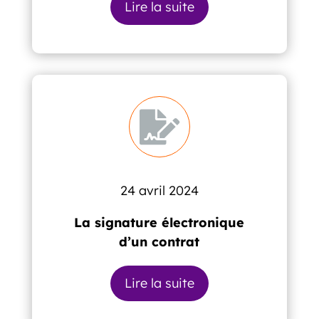
Lire la suite

24 avril 2024
La signature électronique
d’un contrat
Lire la suite