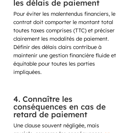
les délais de paiement
Pour éviter les malentendus financiers, le
contrat doit comporter le montant total
toutes taxes comprises (TTC) et préciser
clairement les modalités de paiement.
Définir des délais clairs contribue à
maintenir une gestion financière fluide et
équitable pour toutes les parties
impliquées.
4. Connaître les
conséquences en cas de
retard de paiement
Une clause souvent négligée, mais