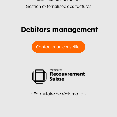
Gestion externalisée des factures
Debitors management
Contacter un conseiller
› Formulaire de réclamation