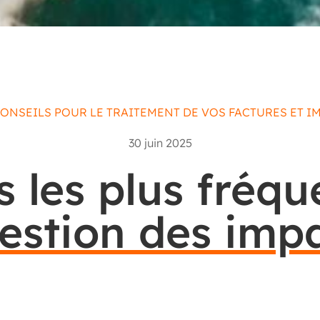
ONSEILS POUR LE TRAITEMENT DE VOS FACTURES ET I
30 juin 2025
s les plus fréq
estion des imp