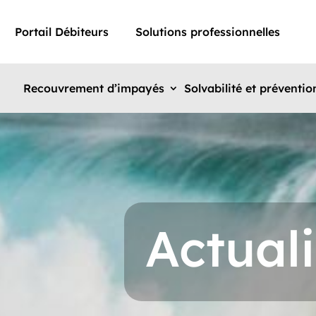
Portail Débiteurs
Solutions professionnelles
Recouvrement d’impayés
Solvabilité et préventio
Actuali