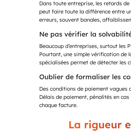
Dans toute entreprise, les retards de
peut faire toute la différence entre 
erreurs, souvent banales, affaiblissen
Ne pas vérifier la solvabili
Beaucoup d’entreprises, surtout les P
Pourtant, une simple vérification de 
spécialisées permet de détecter les cli
Oublier de formaliser les c
Des conditions de paiement vagues ou
Délais de paiement, pénalités en cas 
chaque facture.