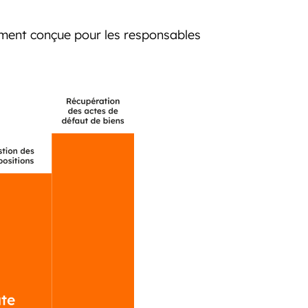
ement conçue pour les responsables