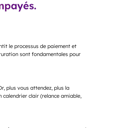
ntit le processus de paiement et
facturation sont fondamentales pour
, plus vous attendez, plus la
 calendrier clair (relance amiable,